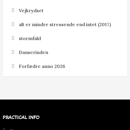
Vejkrydset
alt er mindre stressende end intet (2017)
stormfald
Danserinden
Forfædre anno 2026
PRACTICAL INFO