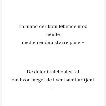
En mand der kom løbende mod
hende
med en endnu større pose –
De deler i talebobler tal
om hvor meget de hver især har tjent
–