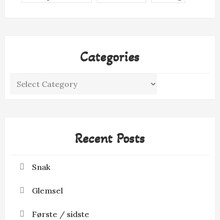
Categories
Categories
Recent Posts
Snak
Glemsel
Første / sidste