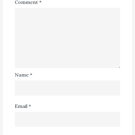
Comment
*
Name
*
Email
*