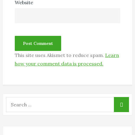
Website
This site uses Akismet to reduce spam.
Learn
how your comment data is processed.
Search
for: