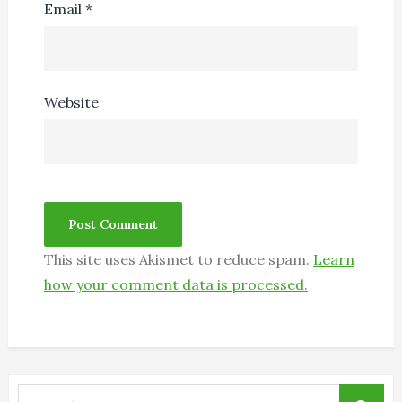
Email
*
Website
This site uses Akismet to reduce spam.
Learn
how your comment data is processed.
Search