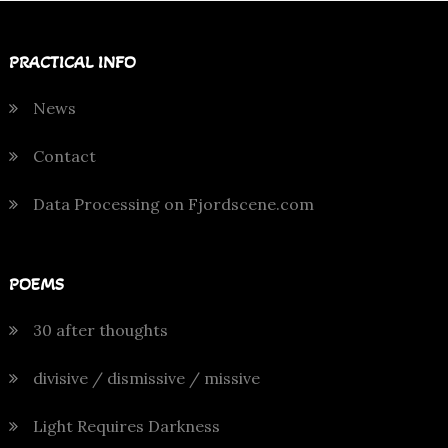
PRACTICAL INFO
News
Contact
Data Processing on Fjordscene.com
POEMS
30 after thoughts
divisive / dismissive / missive
Light Requires Darkness