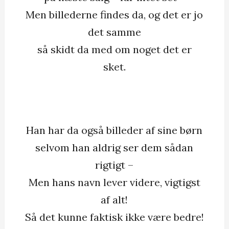
Men billederne findes da, og det er jo
det samme
så skidt da med om noget det er
sket.
Han har da også billeder af sine børn
selvom han aldrig ser dem sådan
rigtigt –
Men hans navn lever videre, vigtigst
af alt!
Så det kunne faktisk ikke være bedre!