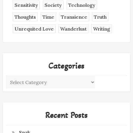
Sensitivity
Society
Technology
Thoughts
Time
Transience
Truth
Unrequited Love
Wanderlust
Writing
Categories
Categories
Recent Posts
Snak