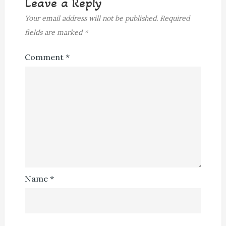
Leave a Reply
Your email address will not be published.
Required
fields are marked
*
Comment
*
Name
*